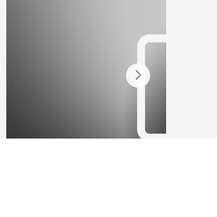
Galerie des photos