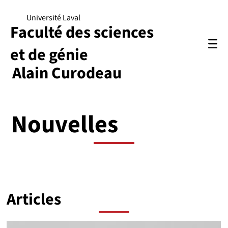
Université Laval
Faculté des sciences
et de génie
Alain Curodeau
Nouvelles
Articles