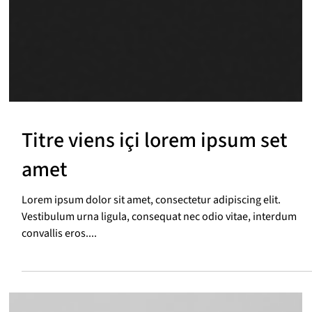
Titre viens içi lorem ipsum set
amet
Lorem ipsum dolor sit amet, consectetur adipiscing elit.
Vestibulum urna ligula, consequat nec odio vitae, interdum
convallis eros....